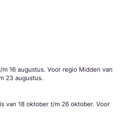
 t/m 16 augustus. Voor regio Midden van
t/m 23 augustus.
is van 18 oktober t/m 26 oktober. Voor