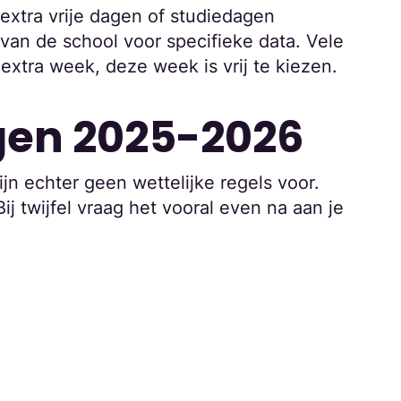
extra vrije dagen of studiedagen
van de school voor specifieke data. Vele
extra week, deze week is vrij te kiezen.
gen 2025-2026
ijn echter geen wettelijke regels voor.
 Bij twijfel vraag het vooral even na aan je