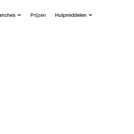
Prijzen
anches
Hulpmiddelen