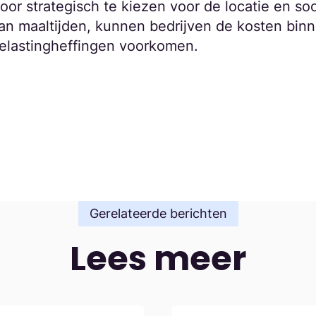
oor strategisch te kiezen voor de locatie en so
an maaltijden, kunnen bedrijven de kosten binn
elastingheffingen voorkomen.
Gerelateerde berichten
Lees meer