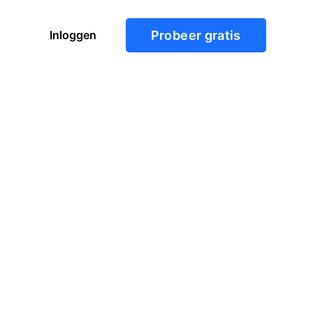
Inloggen
Probeer gratis