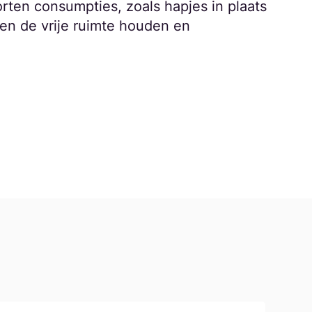
orten consumpties, zoals hapjes in plaats
en de vrije ruimte houden en