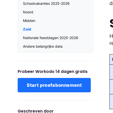
d
Schoolvakanties 2025-2026
Noord
Midden
Zuid
H
Nationale feestdagen 2025-2026
r
Andere belangrijke data
Probeer Workodo 14 dagen gratis
Start proefabonnement
Geschreven door