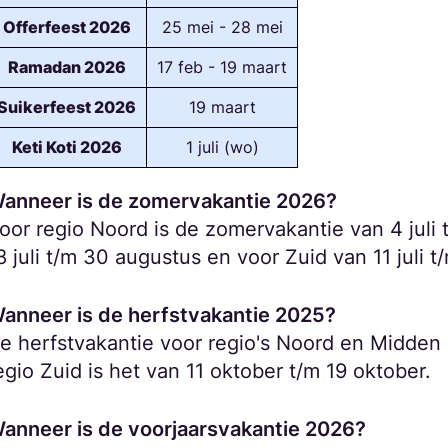
Offerfeest 2026
25 mei - 28 mei
Ramadan 2026
17 feb - 19 maart
Suikerfeest 2026
19 maart
Keti Koti 2026
1 juli (wo)
anneer is de zomervakantie 2026?
oor regio Noord is de zomervakantie van 4 juli
8 juli t/m 30 augustus en voor Zuid van 11 juli 
anneer is de herfstvakantie 2025?
e herfstvakantie voor regio's Noord en Midden 
egio Zuid is het van 11 oktober t/m 19 oktober.
anneer is de voorjaarsvakantie 2026?