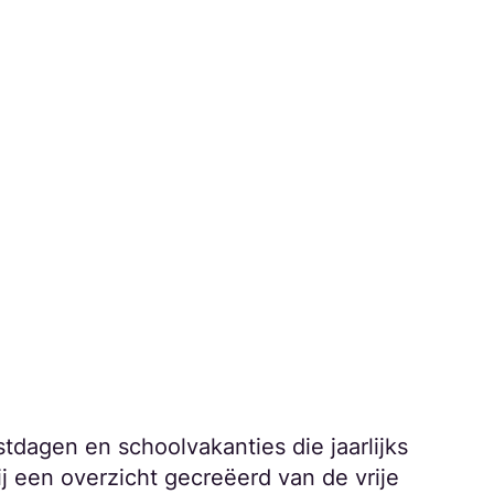
tdagen en schoolvakanties die jaarlijks
 een overzicht gecreëerd van de vrije