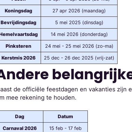
Koningsdag
27 apr 2026 (maandag)
Bevrijdingsdag
5 mei 2025 (dinsdag)
Hemelvaartsdag
14 mei 2026 (donderdag)
Pinksteren
24 mei - 25 mei 2026 (zo-ma)
Kerstmis 2026
25 dec - 26 dec 2025 (vrij-zat)
Andere belangrijk
aast de officiële feestdagen en vakanties zijn 
m mee rekening te houden.
Dag
Datum
Carnaval 2026
15 feb - 17 feb