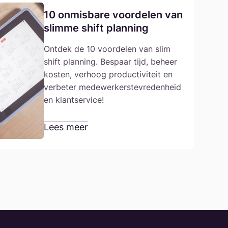
10 onmisbare voordelen van
slimme shift planning
Ontdek de 10 voordelen van slim
shift planning. Bespaar tijd, beheer
kosten, verhoog productiviteit en
verbeter medewerkerstevredenheid
en klantservice!
Lees meer